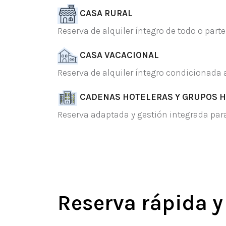
CASA RURAL
Reserva de alquiler íntegro de todo o par
CASA VACACIONAL
Reserva de alquiler íntegro condicionada
CADENAS HOTELERAS Y GRUPOS 
Reserva adaptada y gestión integrada par
Reserva rápida y 