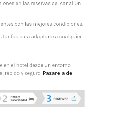
iones en las reservas del canal On
ientes con las mejores condiciones.
 tarifas para adaptarte a cualquier
e en el hotel desde un entorno
a, rápido y seguro.
Pasarela de