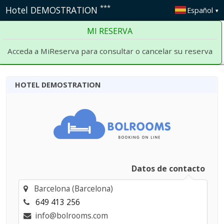
***
Hotel DEMOSTRATION
Español
MI RESERVA
Acceda a MiReserva para consultar o cancelar su reserva
HOTEL DEMOSTRATION
Datos de contacto
Barcelona (Barcelona)
649 413 256
info@bolrooms.com