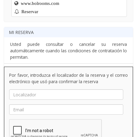
www.bolrooms.com
Reservar
MI RESERVA
Usted puede consultar o cancelar su reserva
automáticamente cuando las condiciones de contratación lo
permitan.
Por favor, introduzca el localizador de la reserva y el correo
electrónico que usó para confirmar la reserva