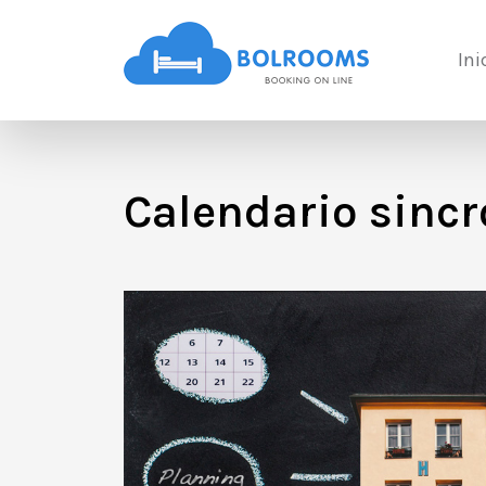
Ini
Calendario sincr