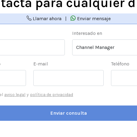
tacta para cualquier 
Llamar ahora
|
Enviar mensaje
Interesado en
o
E-mail
Teléfono
el
aviso legal
y
política de privacidad
Enviar consulta