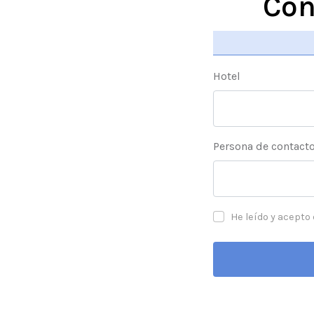
Con
Hotel
Persona de contact
He leído y acepto 