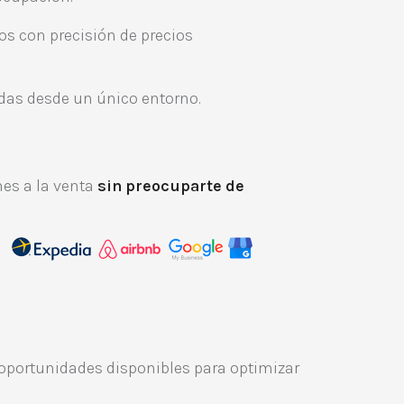
s con precisión de precios
as desde un único entorno.
nes a la venta
sin preocuparte de
oportunidades disponibles para optimizar