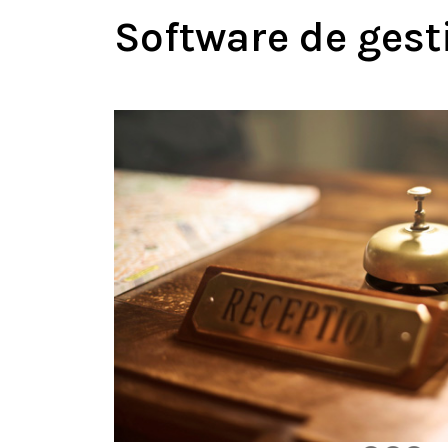
Software de gest