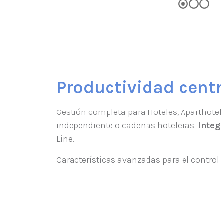
Productividad cent
Gestión completa para Hoteles, Aparthotel
independiente o cadenas hoteleras.
Integ
Line.
Características avanzadas para el control d