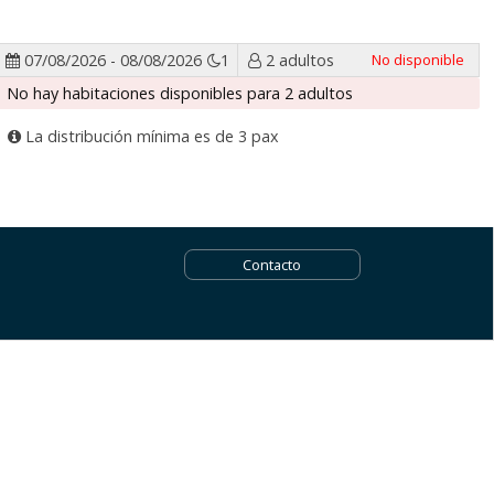
07/08/2026 - 08/08/2026
1
2 adultos
No disponible
No hay habitaciones disponibles para 2 adultos
La distribución mínima es de 3 pax
Contacto