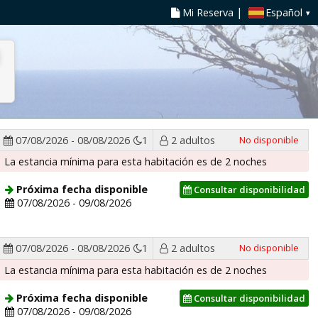
|
Español
Mi Reserva
07/08/2026 - 08/08/2026
1
2 adultos
No disponible
La estancia mínima para esta habitación es de 2 noches
Próxima fecha disponible
Consultar disponibilidad
07/08/2026 - 09/08/2026
07/08/2026 - 08/08/2026
1
2 adultos
No disponible
La estancia mínima para esta habitación es de 2 noches
Próxima fecha disponible
Consultar disponibilidad
07/08/2026 - 09/08/2026