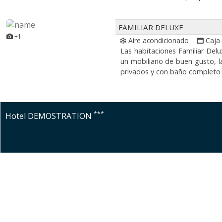
FAMILIAR DELUXE
+1
Aire acondicionado
Caja
Las habitaciones Familiar Del
un mobiliario de buen gusto, 
privados y con baño completo
***
Hotel DEMOSTRATION